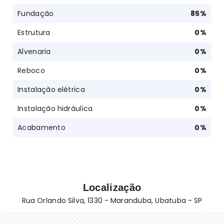
Fundação
85
%
Estrutura
0
%
Alvenaria
0
%
Reboco
0
%
Instalação elétrica
0
%
Instalação hidráulica
0
%
Acabamento
0
%
Localização
Rua Orlando Silva, 1330 - Maranduba, Ubatuba - SP