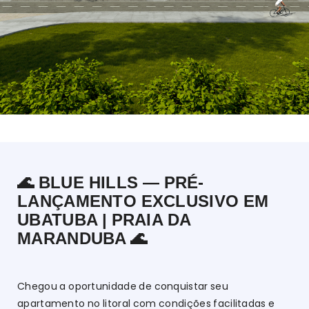
🌊 BLUE HILLS — PRÉ-
LANÇAMENTO EXCLUSIVO EM
UBATUBA | PRAIA DA
MARANDUBA 🌊
Chegou a oportunidade de conquistar seu
apartamento no litoral com condições facilitadas e