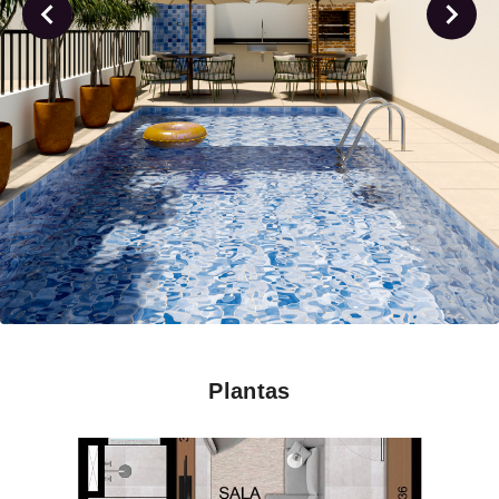
Plantas