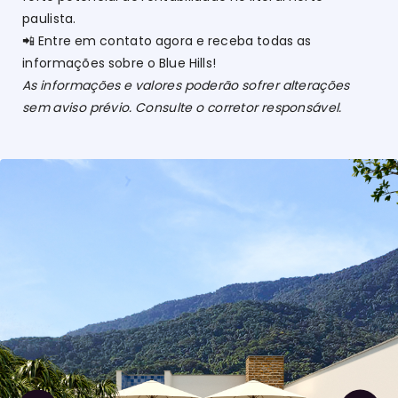
paulista.
📲 Entre em contato agora e receba todas as
informações sobre o Blue Hills!
As informações e valores poderão sofrer alterações
sem aviso prévio. Consulte o corretor responsável.