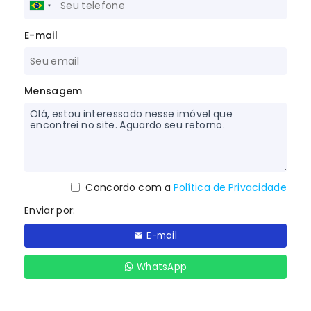
E-mail
Mensagem
Concordo com a
Política de Privacidade
Enviar por:
E-mail
WhatsApp