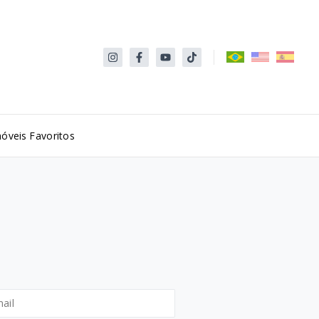
óveis Favoritos