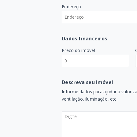
Endereço
Dados financeiros
Preço do imóvel
Descreva seu imóvel
Informe dados para ajudar a valoriza
ventilação, iluminação, etc.