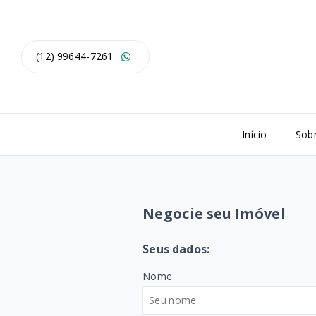
(12) 99644-7261
Início
Sob
Negocie seu Imóvel
Seus dados:
Nome