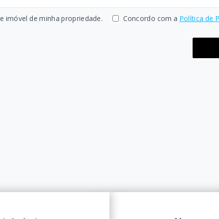
 imóvel de minha propriedade.
Concordo com a
Política de 