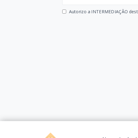
Autorizo a INTERMEDIAÇÃO deste