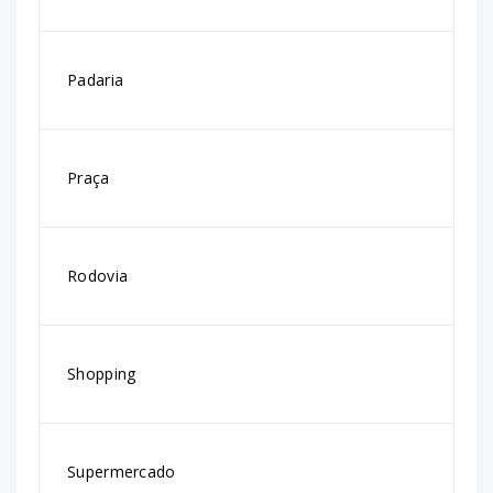
Padaria
Praça
Rodovia
Shopping
Supermercado