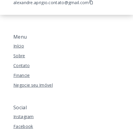
alexandre.aprigio.contato@gmail.com
Menu
Início
Sobre
Contato
Financie
Negocie seu Imóvel
Social
Instagram
Facebook