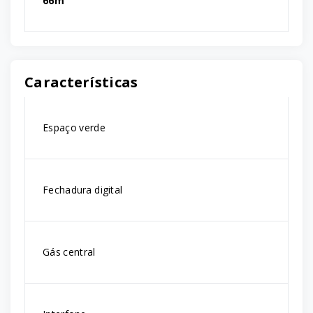
66m²
Características
Espaço verde
Fechadura digital
Gás central