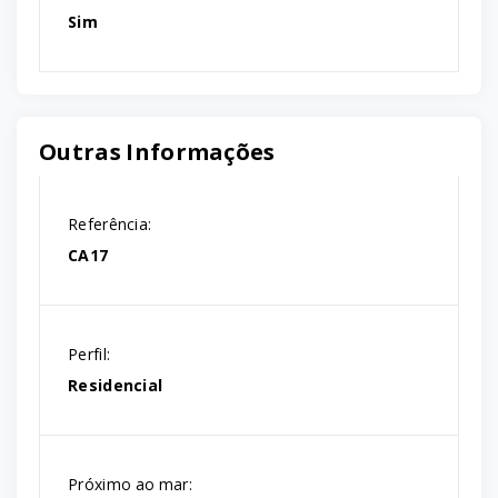
Sim
Outras Informações
Referência:
CA17
Perfil:
Residencial
Próximo ao mar: