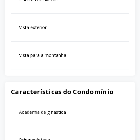
Vista exterior
Vista para a montanha
Características do Condomínio
Academia de ginástica
Brinquedoteca