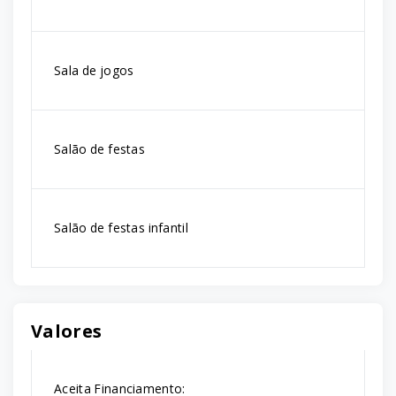
Sala de jogos
Salão de festas
Salão de festas infantil
Valores
Aceita Financiamento: