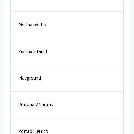
Piscina adulto
Piscina infantil
Playground
Portaria 24 horas
Portão Elétrico