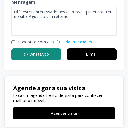
Mensagem
Concordo com a
Política de Privacidade
WhatsApp
E-mail
Agende agora sua visita
Faça um agendamento de visita para conhecer
melhor o imóvel.
Agendar visita