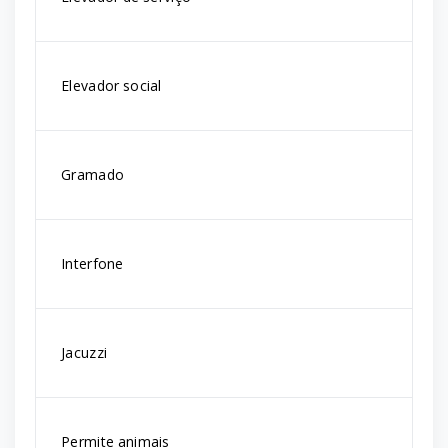
Elevador social
Gramado
Interfone
Jacuzzi
Permite animais