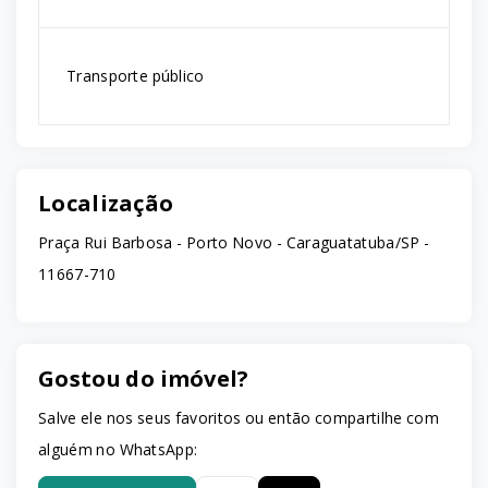
Transporte público
Localização
Praça Rui Barbosa - Porto Novo - Caraguatatuba/SP
-
11667-710
Gostou do imóvel?
Salve ele nos seus favoritos ou então compartilhe com
alguém no WhatsApp: