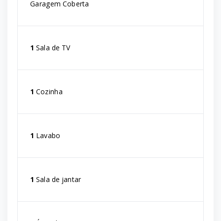
Garagem Coberta
1
Sala de TV
1
Cozinha
1
Lavabo
1
Sala de jantar