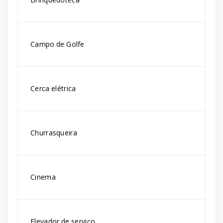
Campo de Golfe
Cerca elétrica
Churrasqueira
Cinema
Elevador de serviço