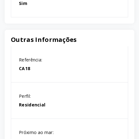
Sim
Outras Informações
Referência:
CA18
Perfil:
Residencial
Próximo ao mar: