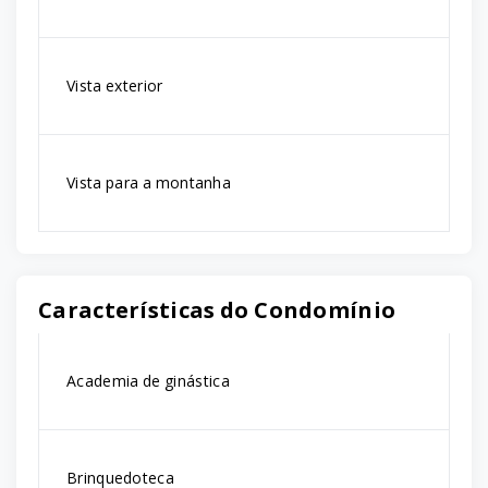
Vista exterior
Vista para a montanha
Características do Condomínio
Academia de ginástica
Brinquedoteca