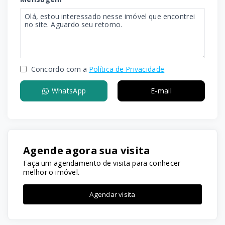
Concordo com a
Política de Privacidade
WhatsApp
E-mail
Agende agora sua visita
Faça um agendamento de visita para conhecer
melhor o imóvel.
Agendar visita