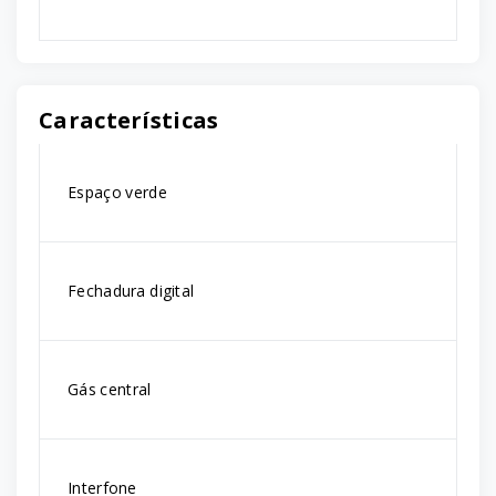
Características
Espaço verde
Fechadura digital
Gás central
Interfone