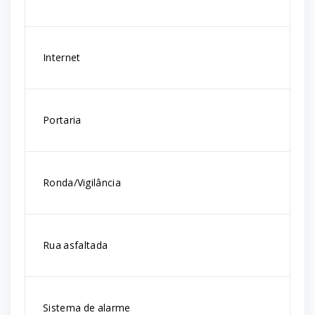
Internet
Portaria
Ronda/Vigilância
Rua asfaltada
Sistema de alarme