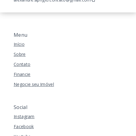
Menu
Início
Sobre
Contato
Financie
Negocie seu Imóvel
Social
Instagram
Facebook