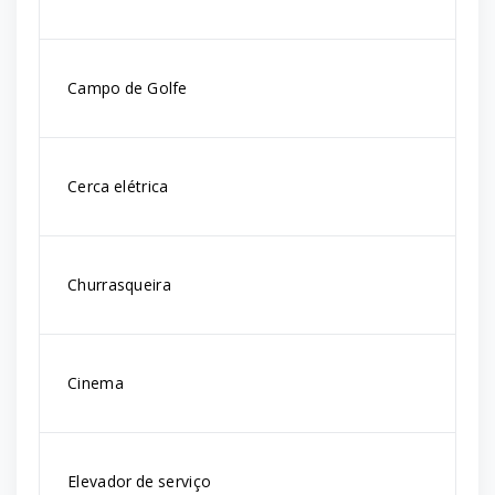
Campo de Golfe
Cerca elétrica
Churrasqueira
Cinema
Elevador de serviço