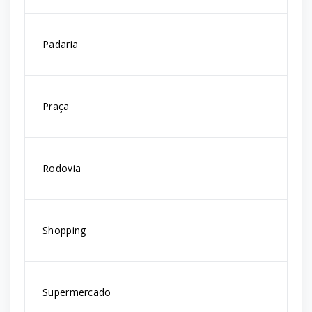
Padaria
Praça
Rodovia
Shopping
Supermercado