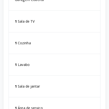
1
Sala de TV
1
Cozinha
1
Lavabo
1
Sala de jantar
1
Área de serviço