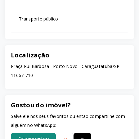
Transporte público
Localização
Praça Rui Barbosa - Porto Novo - Caraguatatuba/SP
-
11667-710
Gostou do imóvel?
Salve ele nos seus favoritos ou então compartilhe com
alguém no WhatsApp: