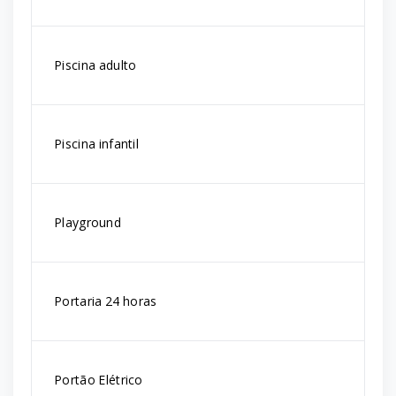
Piscina adulto
Piscina infantil
Playground
Portaria 24 horas
Portão Elétrico