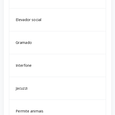
Elevador social
Gramado
Interfone
Jacuzzi
Permite animais