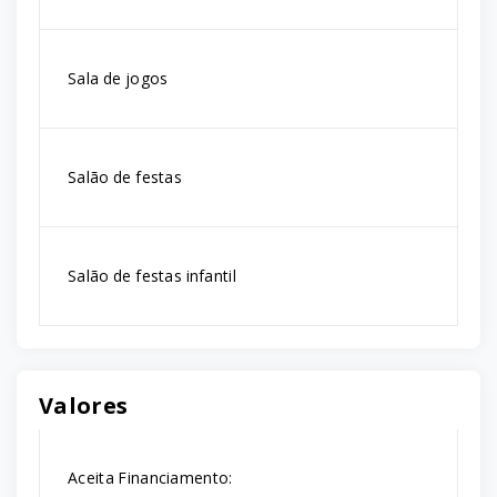
Sala de jogos
Salão de festas
Salão de festas infantil
Valores
Aceita Financiamento: