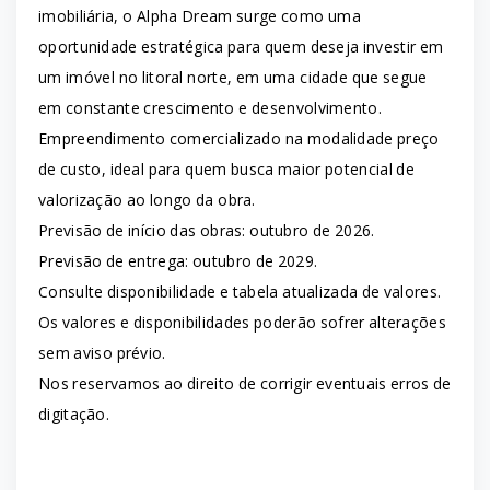
imobiliária, o Alpha Dream surge como uma
oportunidade estratégica para quem deseja investir em
um imóvel no litoral norte, em uma cidade que segue
em constante crescimento e desenvolvimento.
Empreendimento comercializado na modalidade preço
de custo, ideal para quem busca maior potencial de
valorização ao longo da obra.
Previsão de início das obras: outubro de 2026.
Previsão de entrega: outubro de 2029.
Consulte disponibilidade e tabela atualizada de valores.
Os valores e disponibilidades poderão sofrer alterações
sem aviso prévio.
Nos reservamos ao direito de corrigir eventuais erros de
digitação.