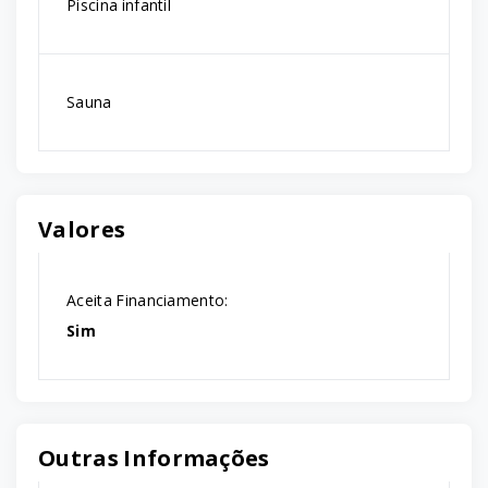
Piscina infantil
Sauna
Valores
Aceita Financiamento:
Sim
Outras Informações