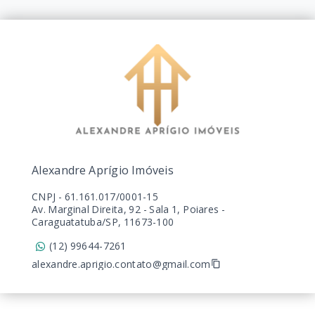
Alexandre Aprígio Imóveis
CNPJ
-
61.161.017/0001-15
Av. Marginal Direita, 92 - Sala 1, Poiares -
Caraguatatuba/SP, 11673-100
(12) 99644-7261
alexandre.aprigio.contato@gmail.com