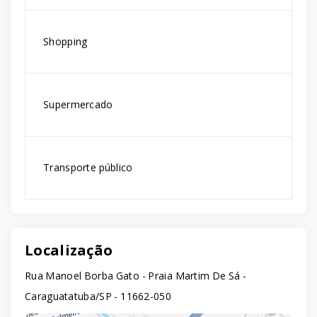
Shopping
Supermercado
Transporte público
Localização
Rua Manoel Borba Gato - Praia Martim De Sá -
Caraguatatuba/SP
- 11662-050