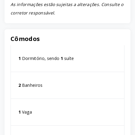
As informações estão sujeitas a alterações. Consulte o
corretor responsável.
Cômodos
1
Dormitório, sendo
1
suíte
2
Banheiros
1
Vaga