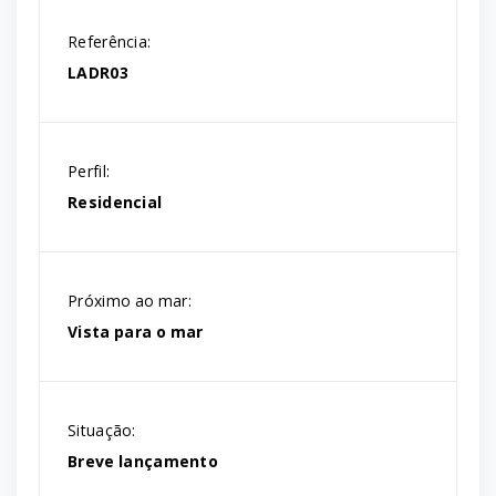
Referência:
LADR03
Perfil:
Residencial
Próximo ao mar:
Vista para o mar
Situação:
Breve lançamento