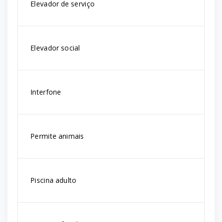
Elevador de serviço
Elevador social
Interfone
Permite animais
Piscina adulto