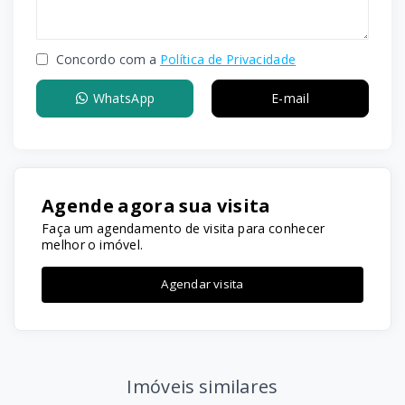
Concordo com a
Política de Privacidade
WhatsApp
E-mail
Agende agora sua visita
Faça um agendamento de visita para conhecer
melhor o imóvel.
Agendar visita
Imóveis similares