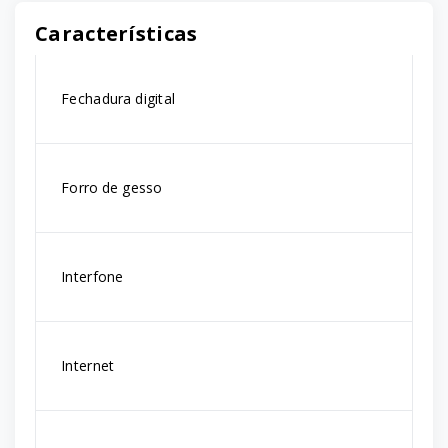
Características
Fechadura digital
Forro de gesso
Interfone
Internet