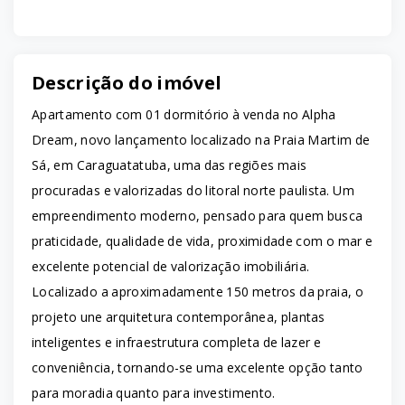
Descrição do imóvel
Apartamento com 01 dormitório à venda no Alpha
Dream, novo lançamento localizado na Praia Martim de
Sá, em Caraguatatuba, uma das regiões mais
procuradas e valorizadas do litoral norte paulista. Um
empreendimento moderno, pensado para quem busca
praticidade, qualidade de vida, proximidade com o mar e
excelente potencial de valorização imobiliária.
Localizado a aproximadamente 150 metros da praia, o
projeto une arquitetura contemporânea, plantas
inteligentes e infraestrutura completa de lazer e
conveniência, tornando-se uma excelente opção tanto
para moradia quanto para investimento.