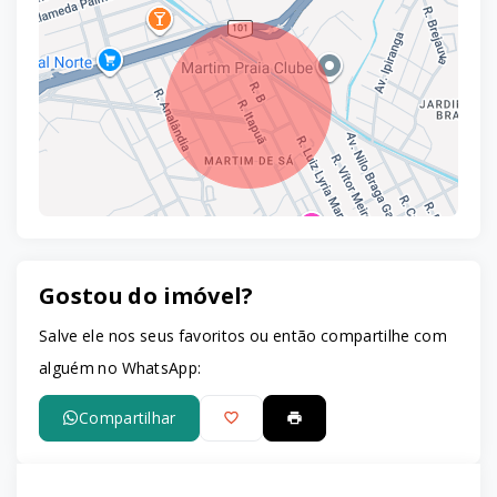
Gostou do imóvel?
Leaflet
Salve ele nos seus favoritos ou então compartilhe com
alguém no WhatsApp:
Compartilhar