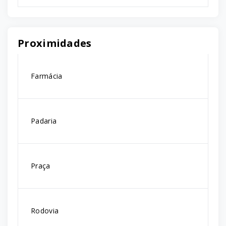
Proximidades
Farmácia
Padaria
Praça
Rodovia