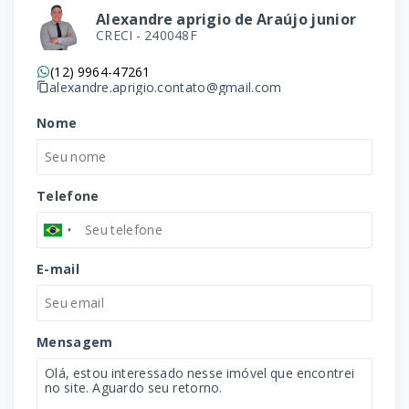
Alexandre aprigio de Araújo junior
CRECI -
240048F
(12) 9964-47261
alexandre.aprigio.contato@gmail.com
Nome
Telefone
E-mail
Mensagem