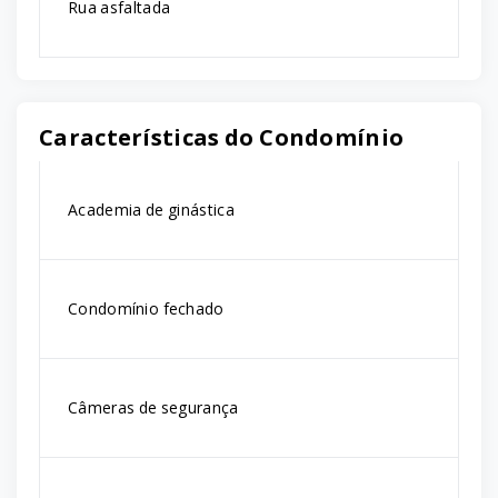
Rua asfaltada
Características do Condomínio
Academia de ginástica
Condomínio fechado
Câmeras de segurança