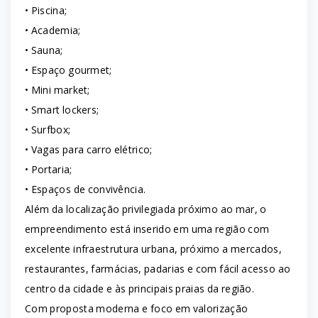
• Piscina;
• Academia;
• Sauna;
• Espaço gourmet;
• Mini market;
• Smart lockers;
• Surfbox;
• Vagas para carro elétrico;
• Portaria;
• Espaços de convivência.
Além da localização privilegiada próximo ao mar, o
empreendimento está inserido em uma região com
excelente infraestrutura urbana, próximo a mercados,
restaurantes, farmácias, padarias e com fácil acesso ao
centro da cidade e às principais praias da região.
Com proposta moderna e foco em valorização