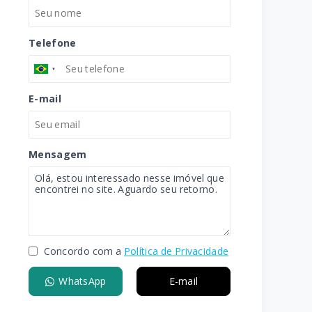
Telefone
E-mail
Mensagem
Concordo com a
Política de Privacidade
WhatsApp
E-mail