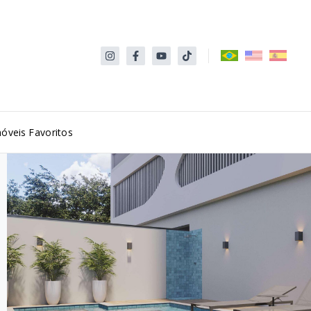
óveis Favoritos