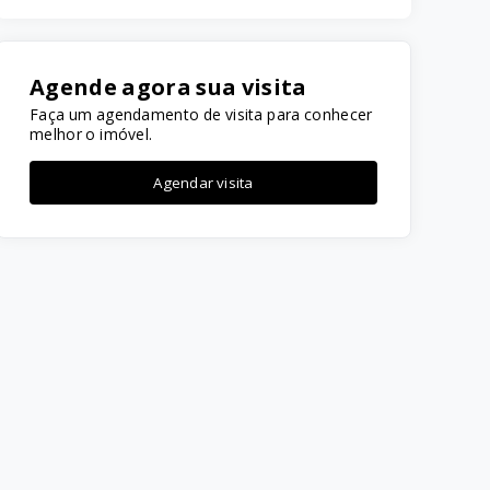
Agende agora sua visita
Faça um agendamento de visita para conhecer
melhor o imóvel.
Agendar visita