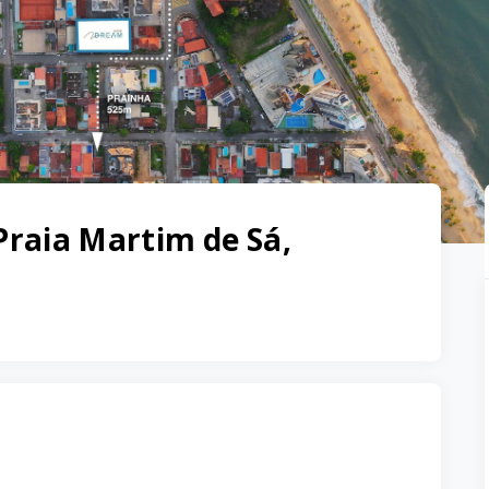
Praia Martim de Sá,