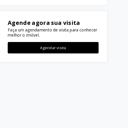
Agende agora sua visita
Faça um agendamento de visita para conhecer
melhor o imóvel.
Agendar visita