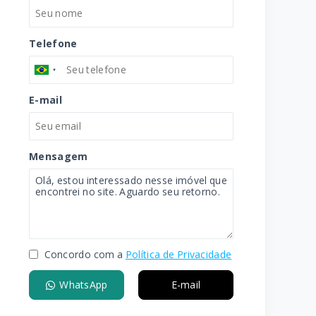
Telefone
E-mail
Mensagem
Concordo com a
Política de Privacidade
WhatsApp
E-mail