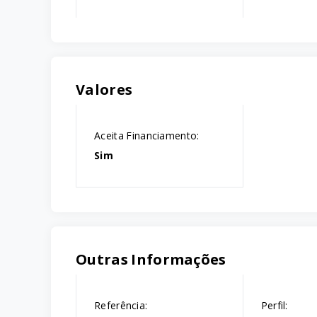
Valores
Aceita Financiamento:
Sim
Outras Informações
Referência:
Perfil: