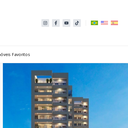
óveis Favoritos