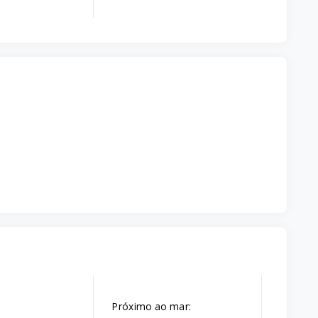
Próximo ao mar: