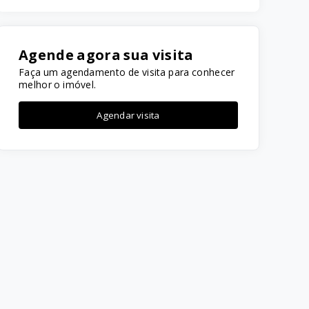
Agende agora sua visita
Faça um agendamento de visita para conhecer
melhor o imóvel.
Agendar visita