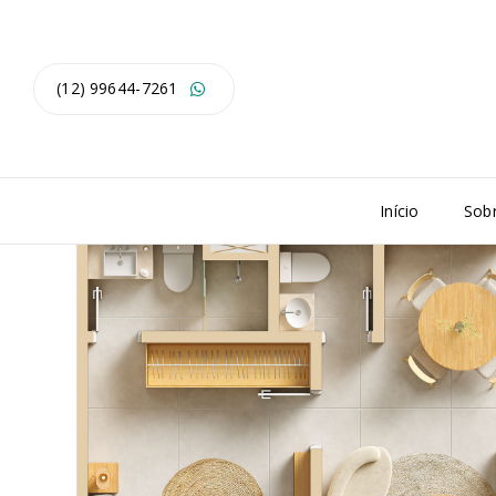
(12) 99644-7261
Início
Sob