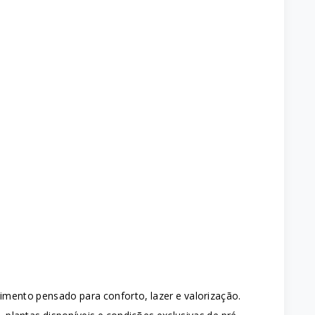
mento pensado para conforto, lazer e valorização.