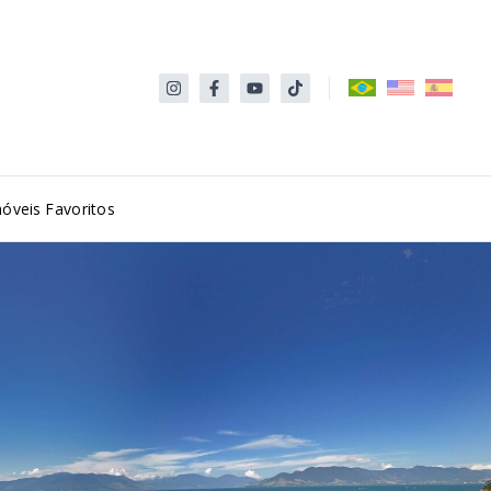
óveis Favoritos