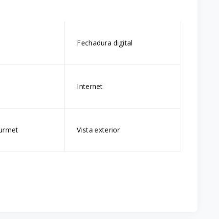
Fechadura digital
Internet
urmet
Vista exterior