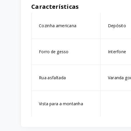
Características
Cozinha americana
Depósito
Forro de gesso
Interfone
Rua asfaltada
Varanda go
Vista para a montanha