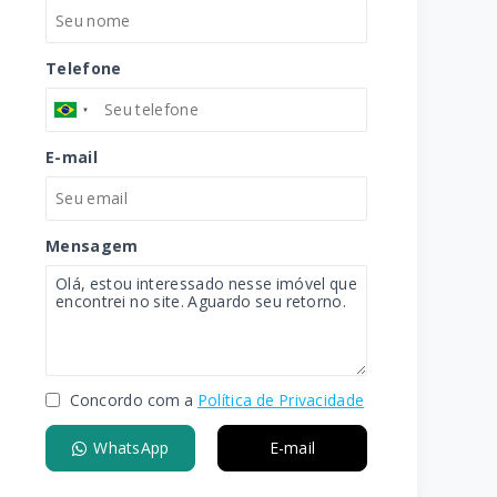
Telefone
E-mail
Mensagem
Concordo com a
Política de Privacidade
WhatsApp
E-mail