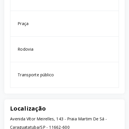
Praça
Rodovia
Transporte público
Localização
Avenida Vítor Meirelles, 143 - Praia Martim De Sá -
Caraguatatuba/SP
- 11662-600