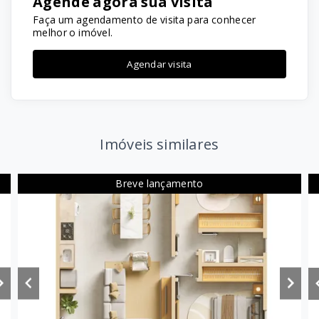
Agende agora sua visita
Faça um agendamento de visita para conhecer
melhor o imóvel.
Agendar visita
Imóveis similares
Breve lançamento