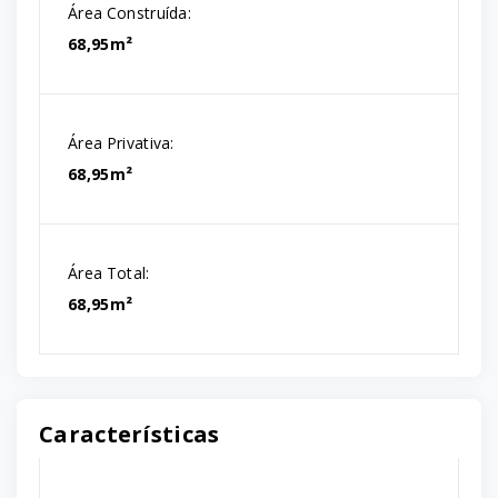
Área Construída:
68,95m²
Área Privativa:
68,95m²
Área Total:
68,95m²
Características