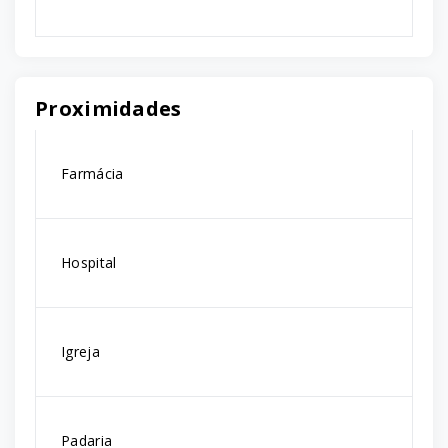
Proximidades
Farmácia
Hospital
Igreja
Padaria