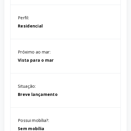
Perfil:
Residencial
Próximo ao mar:
Vista para o mar
Situação:
Breve lançamento
Possui mobília?:
Sem mobília