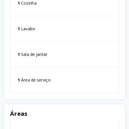
1
Cozinha
1
Lavabo
1
Sala de jantar
1
Área de serviço
Áreas