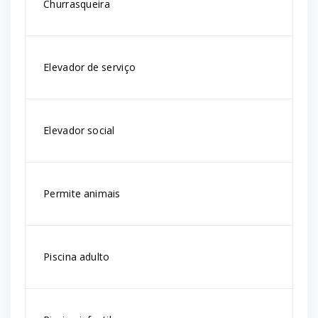
Churrasqueira
Elevador de serviço
Elevador social
Permite animais
Piscina adulto