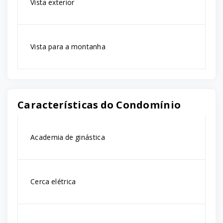
Vista exterior
Vista para a montanha
Características do Condomínio
Academia de ginástica
Cerca elétrica