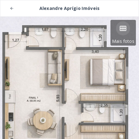
Alexandre Aprígio Imóveis
Mais fotos