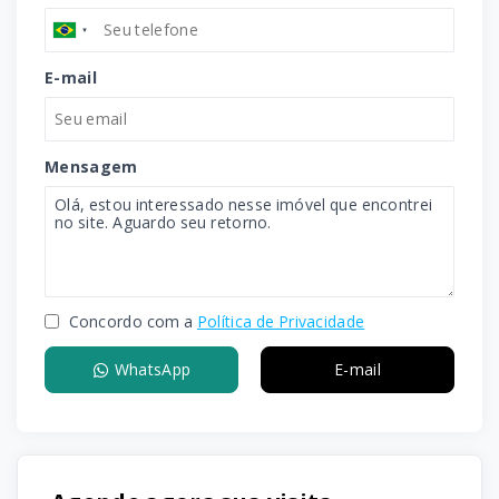
E-mail
Mensagem
Concordo com a
Política de Privacidade
WhatsApp
E-mail