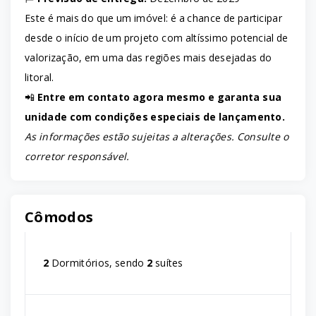
Este é mais do que um imóvel: é a chance de participar
desde o início de um projeto com altíssimo potencial de
valorização, em uma das regiões mais desejadas do
litoral.
📲
Entre em contato agora mesmo e garanta sua
unidade com condições especiais de lançamento.
As informações estão sujeitas a alterações. Consulte o
corretor responsável.
Cômodos
2
Dormitórios, sendo
2
suítes