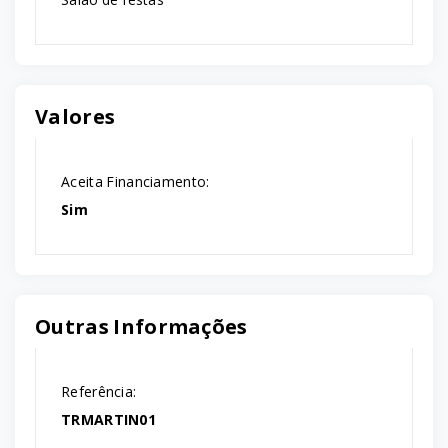
Valores
Aceita Financiamento:
Sim
Outras Informações
Referência:
TRMARTIN01