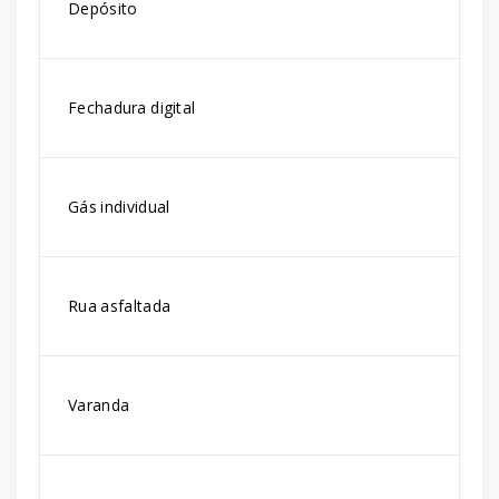
Depósito
Fechadura digital
Gás individual
Rua asfaltada
Varanda