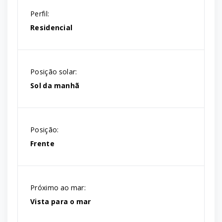
Perfil:
Residencial
Posição solar:
Sol da manhã
Posição:
Frente
Próximo ao mar:
Vista para o mar