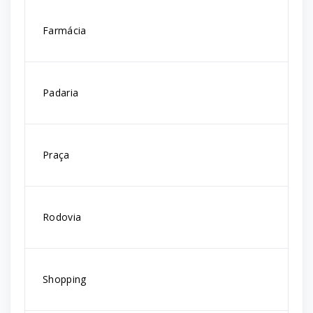
Farmácia
Padaria
Praça
Rodovia
Shopping