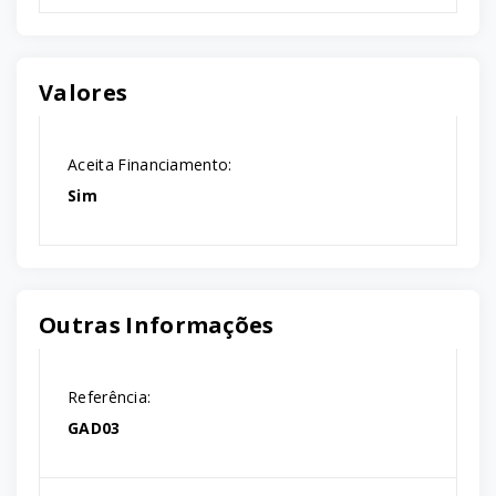
Valores
Aceita Financiamento:
Sim
Outras Informações
Referência:
GAD03