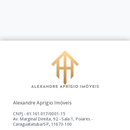
Alexandre Aprígio Imóveis
CNPJ
-
61.161.017/0001-15
Av. Marginal Direita, 92 - Sala 1, Poiares -
Caraguatatuba/SP, 11673-100