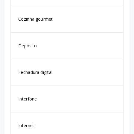
Cozinha gourmet
Depósito
Fechadura digital
Interfone
Internet