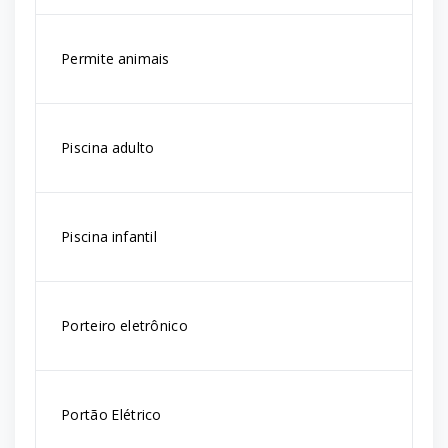
Permite animais
Piscina adulto
Piscina infantil
Porteiro eletrônico
Portão Elétrico