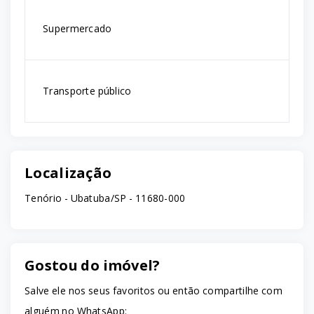
Supermercado
Transporte público
Localização
Tenório - Ubatuba/SP
- 11680-000
Gostou do imóvel?
Salve ele nos seus favoritos ou então compartilhe com
alguém no WhatsApp: