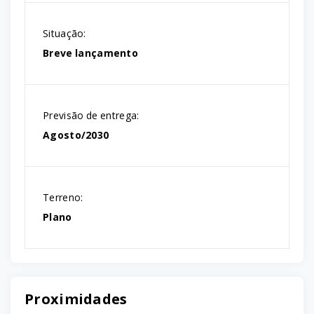
Situação:
Breve lançamento
Previsão de entrega:
Agosto/2030
Terreno:
Plano
Proximidades