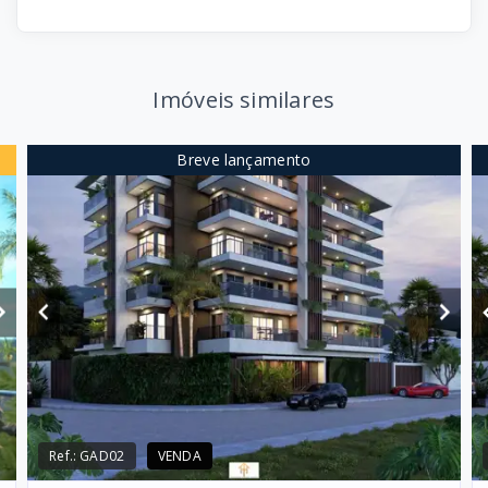
Imóveis similares
Breve lançamento
Ref.:
GAD02
VENDA