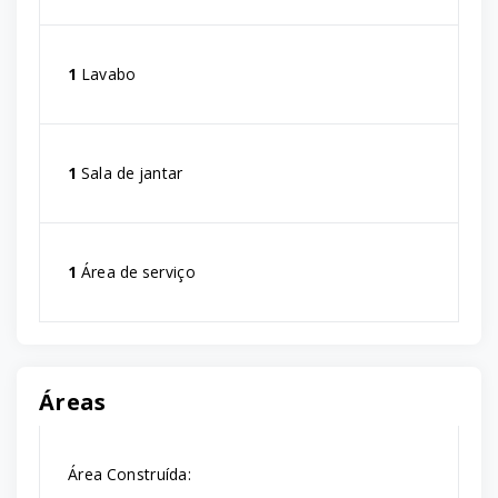
1
Lavabo
1
Sala de jantar
1
Área de serviço
Áreas
Área Construída: