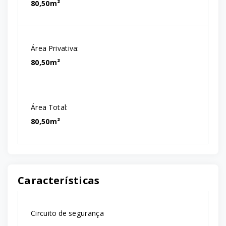
80,50m²
Área Privativa:
80,50m²
Área Total:
80,50m²
Características
Circuito de segurança