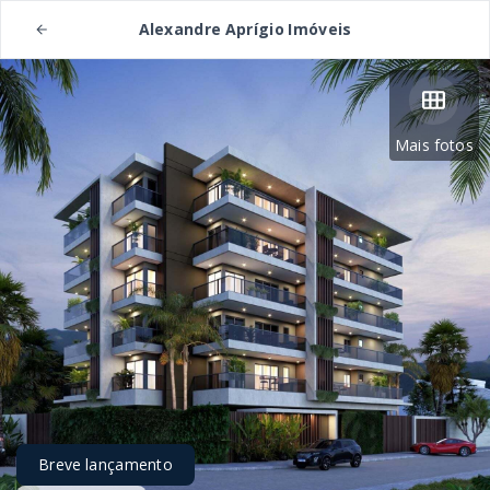
Alexandre Aprígio Imóveis
Mais fotos
Breve lançamento