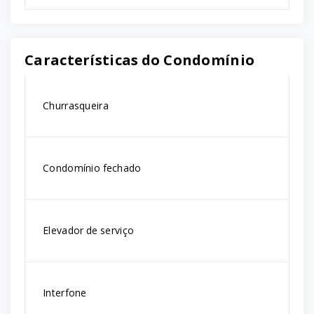
Características do Condomínio
Churrasqueira
Condomínio fechado
Elevador de serviço
Interfone