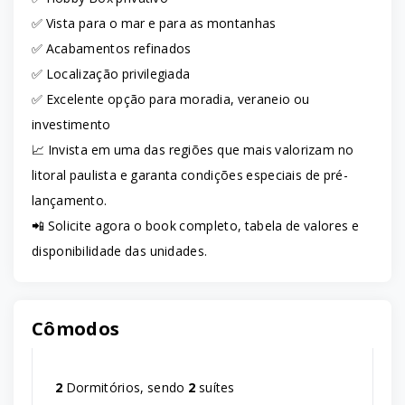
✅ Vista para o mar e para as montanhas
✅ Acabamentos refinados
✅ Localização privilegiada
✅ Excelente opção para moradia, veraneio ou
investimento
📈 Invista em uma das regiões que mais valorizam no
litoral paulista e garanta condições especiais de pré-
lançamento.
📲 Solicite agora o book completo, tabela de valores e
disponibilidade das unidades.
Cômodos
2
Dormitórios, sendo
2
suítes