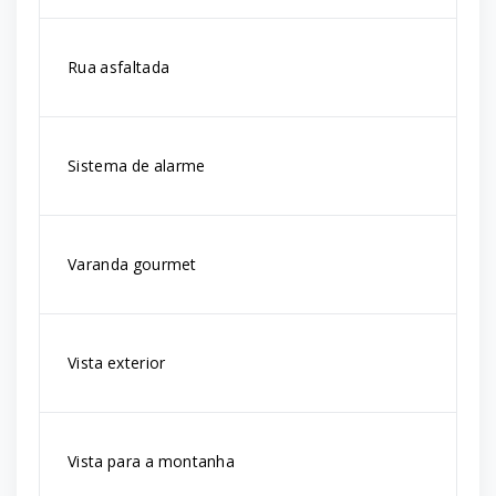
Rua asfaltada
Sistema de alarme
Varanda gourmet
Vista exterior
Vista para a montanha