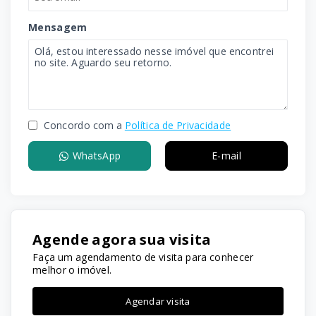
Mensagem
Concordo com a
Política de Privacidade
WhatsApp
E-mail
Agende agora sua visita
Faça um agendamento de visita para conhecer
melhor o imóvel.
Agendar visita