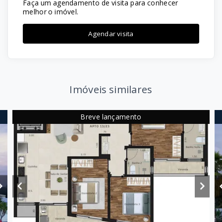
Faça um agendamento de visita para conhecer
melhor o imóvel.
Agendar visita
Imóveis similares
Breve lançamento