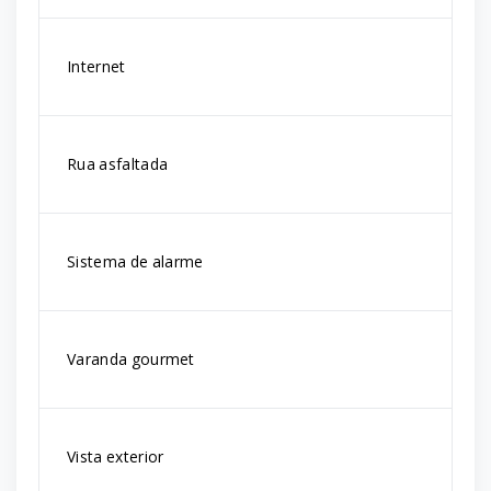
Internet
Rua asfaltada
Sistema de alarme
Varanda gourmet
Vista exterior