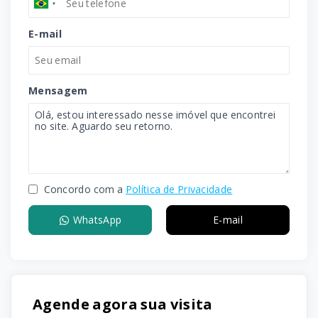
E-mail
Mensagem
Concordo com a
Política de Privacidade
WhatsApp
E-mail
Agende agora sua visita