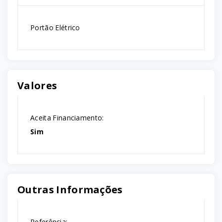
Portão Elétrico
Valores
Aceita Financiamento:
Sim
Outras Informações
Referência: