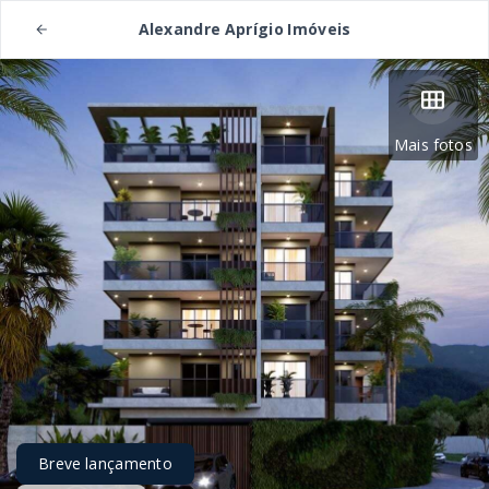
Alexandre Aprígio Imóveis
Mais fotos
Breve lançamento