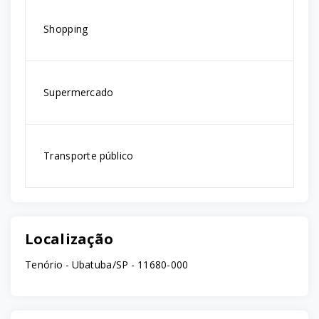
Shopping
Supermercado
Transporte público
Localização
Tenório - Ubatuba/SP
- 11680-000