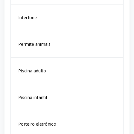
Interfone
Permite animais
Piscina adulto
Piscina infantil
Porteiro eletrônico