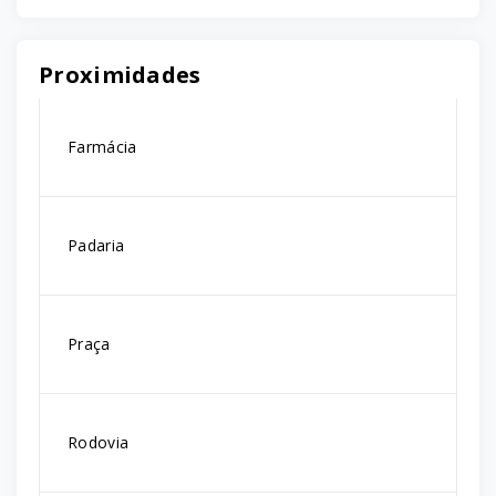
Proximidades
Farmácia
Padaria
Praça
Rodovia