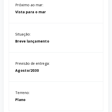
Próximo ao mar:
Vista para o mar
Situação:
Breve lançamento
Previsão de entrega:
Agosto/2030
Terreno:
Plano