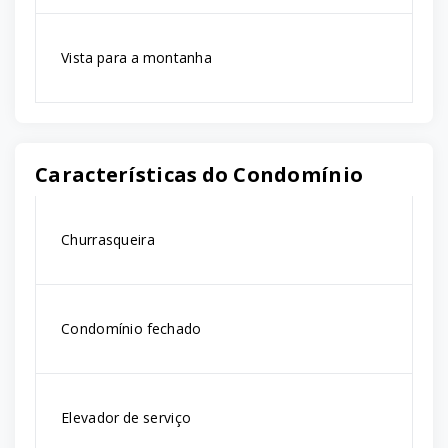
Vista para a montanha
Características do Condomínio
Churrasqueira
Condomínio fechado
Elevador de serviço