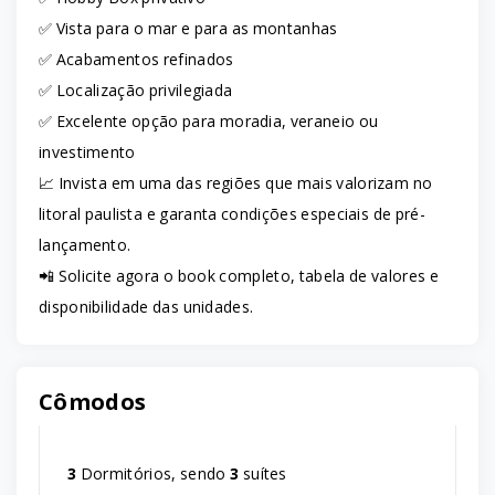
✅ Vista para o mar e para as montanhas
✅ Acabamentos refinados
✅ Localização privilegiada
✅ Excelente opção para moradia, veraneio ou
investimento
📈 Invista em uma das regiões que mais valorizam no
litoral paulista e garanta condições especiais de pré-
lançamento.
📲 Solicite agora o book completo, tabela de valores e
disponibilidade das unidades.
Cômodos
3
Dormitórios, sendo
3
suítes