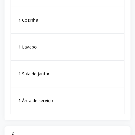
1
Cozinha
1
Lavabo
1
Sala de jantar
1
Área de serviço