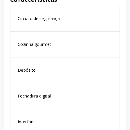
Circuito de segurança
Cozinha gourmet
Depósito
Fechadura digital
Interfone