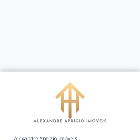
Alexandre Aprígio Imóveis