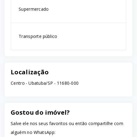
Supermercado
Transporte público
Localização
Centro - Ubatuba/SP
- 11680-000
Gostou do imóvel?
Salve ele nos seus favoritos ou então compartilhe com
alguém no WhatsApp: