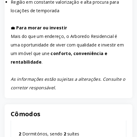
Região em constante valorização e alta procura para
locações de temporada
💼
Para morar ou investir
Mais do que um endereço, o Arboredo Residencial é
uma oportunidade de viver com qualidade e investir em
um imóvel que une
conforto, conveniência e
rentabilidade
.
As informações estão sujeitas a alterações. Consulte o
corretor responsável.
Cômodos
2
Dormitórios, sendo
2
suítes