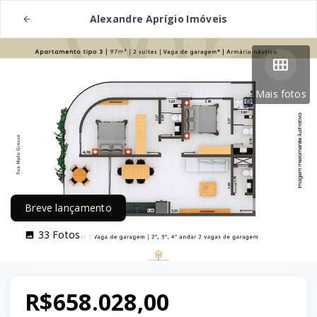
Alexandre Aprígio Imóveis
Mais fotos
Breve lançamento
33
Fotos
R$658.028,00