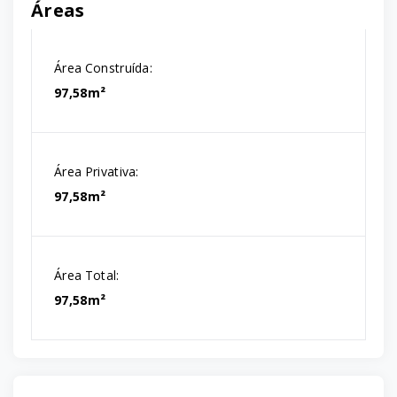
Áreas
Área Construída:
97,58m²
Área Privativa:
97,58m²
Área Total:
97,58m²