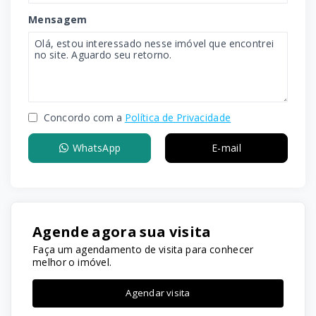
Mensagem
Concordo com a
Política de Privacidade
WhatsApp
E-mail
Agende agora sua visita
Faça um agendamento de visita para conhecer
melhor o imóvel.
Agendar visita