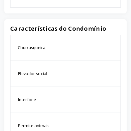
Características do Condomínio
Churrasqueira
Elevador social
Interfone
Permite animais