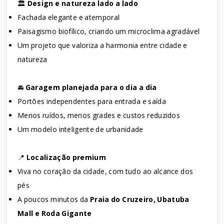
🏛
Design e natureza lado a lado
Fachada elegante e atemporal
Paisagismo biofílico, criando um microclima agradável
Um projeto que valoriza a harmonia entre cidade e
natureza
🚘
Garagem planejada para o dia a dia
Portões independentes para entrada e saída
Menos ruídos, menos grades e custos reduzidos
Um modelo inteligente de urbanidade
📍
Localização premium
Viva no coração da cidade, com tudo ao alcance dos
pés
A poucos minutos da
Praia do Cruzeiro, Ubatuba
Mall e Roda Gigante