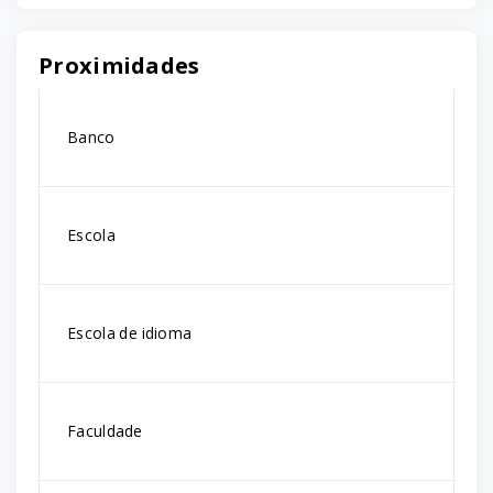
Proximidades
Banco
Escola
Escola de idioma
Faculdade