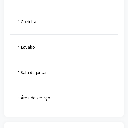
1
Cozinha
1
Lavabo
1
Sala de jantar
1
Área de serviço