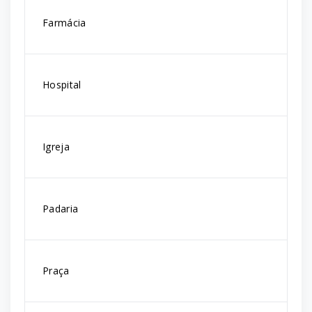
Farmácia
Hospital
Igreja
Padaria
Praça