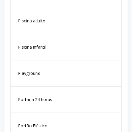
Piscina adulto
Piscina infantil
Playground
Portaria 24 horas
Portão Elétrico