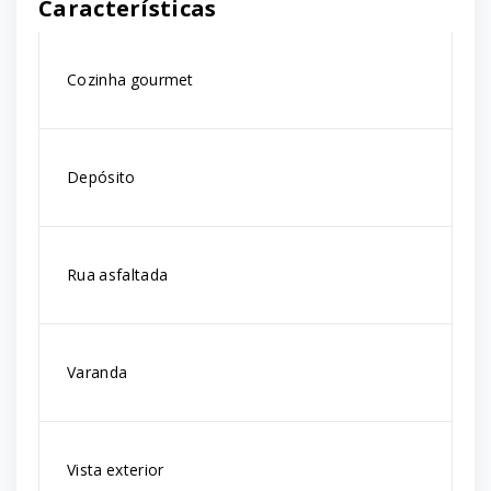
Características
Cozinha gourmet
Depósito
Rua asfaltada
Varanda
Vista exterior