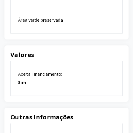
Área verde preservada
Valores
Aceita Financiamento:
Sim
Outras Informações