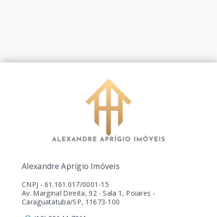
Alexandre Aprígio Imóveis
CNPJ
-
61.161.017/0001-15
Av. Marginal Direita, 92 - Sala 1, Poiares -
Caraguatatuba/SP, 11673-100