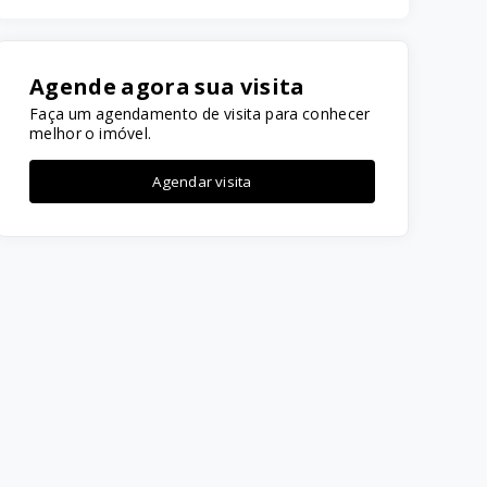
Agende agora sua visita
Faça um agendamento de visita para conhecer
melhor o imóvel.
Agendar visita