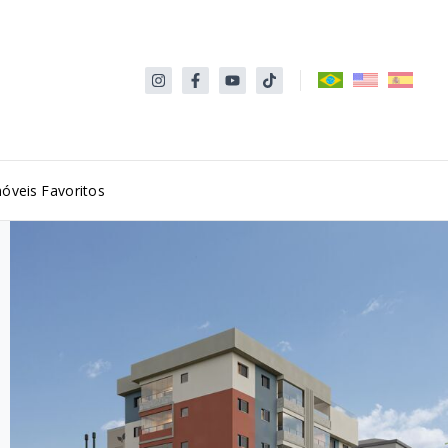
óveis Favoritos