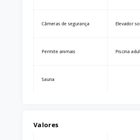
Câmeras de segurança
Elevador so
Permite animais
Piscina adu
Sauna
Valores