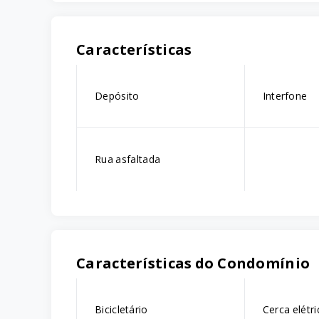
Características
Depósito
Interfone
Rua asfaltada
Características do Condomínio
Bicicletário
Cerca elétri