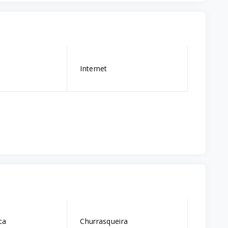
Internet
ca
Churrasqueira