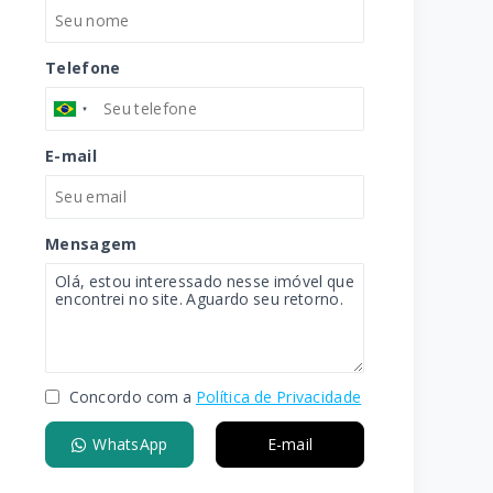
Telefone
E-mail
Mensagem
Concordo com a
Política de Privacidade
WhatsApp
E-mail