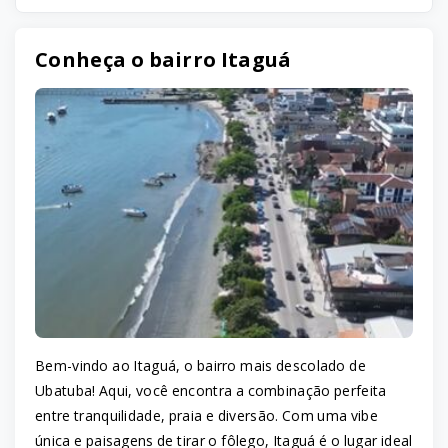
Conheça o bairro Itaguá
Bem-vindo ao Itaguá, o bairro mais descolado de
Ubatuba! Aqui, você encontra a combinação perfeita
entre tranquilidade, praia e diversão. Com uma vibe
única e paisagens de tirar o fôlego, Itaguá é o lugar ideal