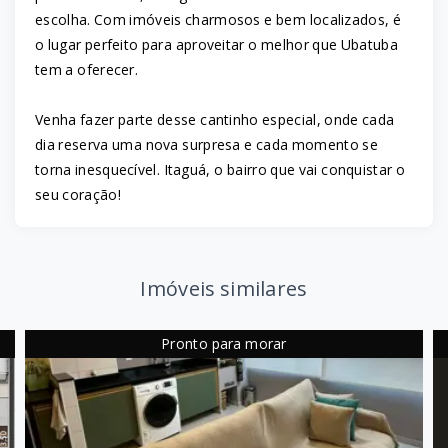
escolha. Com imóveis charmosos e bem localizados, é
o lugar perfeito para aproveitar o melhor que Ubatuba
tem a oferecer.
Venha fazer parte desse cantinho especial, onde cada
dia reserva uma nova surpresa e cada momento se
torna inesquecível. Itaguá, o bairro que vai conquistar o
seu coração!
Imóveis similares
Pronto para morar