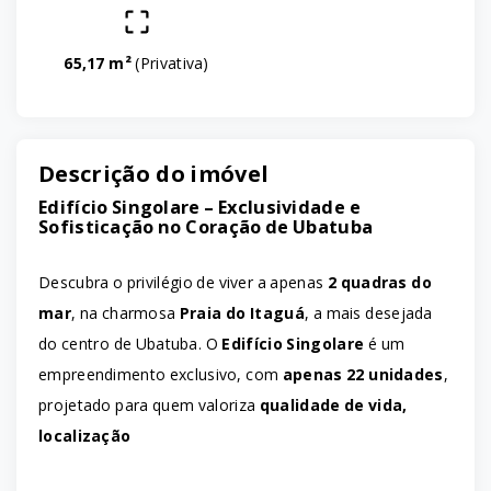
65,17 m²
(
Privativa
)
Descrição do imóvel
Edifício Singolare – Exclusividade e
Sofisticação no Coração de Ubatuba
Descubra o privilégio de viver a apenas
2 quadras do
mar
, na charmosa
Praia do Itaguá
, a mais desejada
do centro de Ubatuba. O
Edifício Singolare
é um
empreendimento exclusivo, com
apenas 22 unidades
,
projetado para quem valoriza
qualidade de vida,
localização