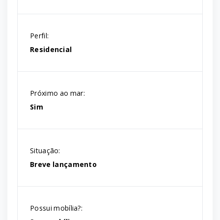
Perfil:
Residencial
Próximo ao mar:
Sim
Situação:
Breve lançamento
Possui mobília?: