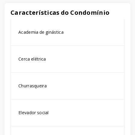
Características do Condomínio
Academia de ginástica
Cerca elétrica
Churrasqueira
Elevador social