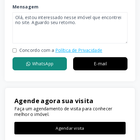
Mensagem
Concordo com a
Política de Privacidade
WhatsApp
E-mail
Agende agora sua visita
Faça um agendamento de visita para conhecer
melhor o imóvel.
Agendar visita