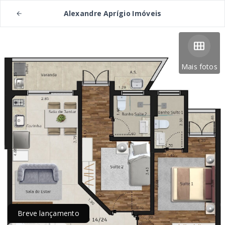
Alexandre Aprígio Imóveis
Mais fotos
Breve lançamento