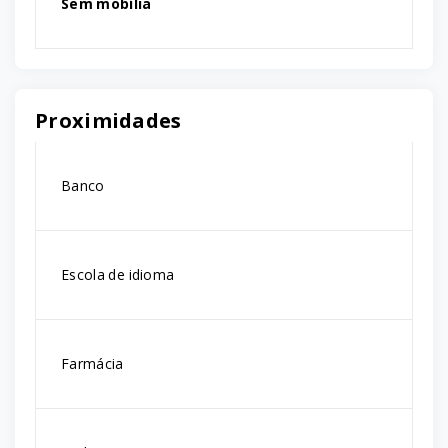
Sem mobília
Proximidades
Banco
Escola de idioma
Farmácia