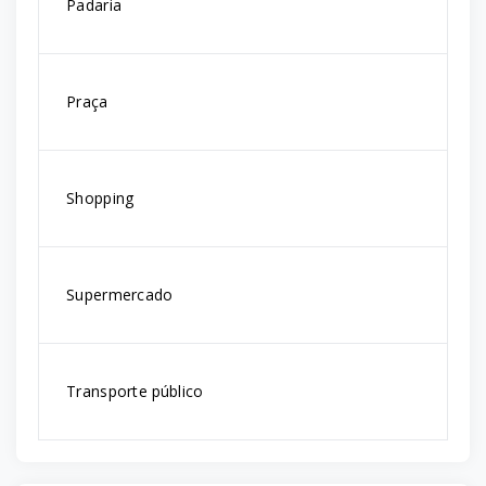
Padaria
Praça
Shopping
Supermercado
Transporte público