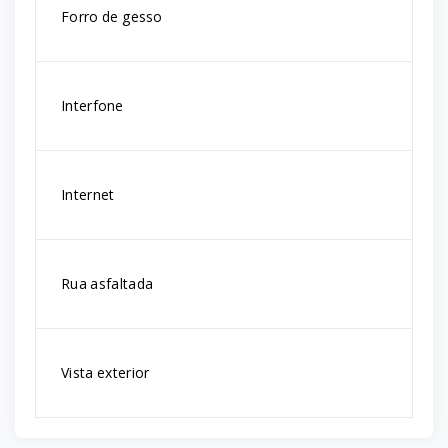
Forro de gesso
Interfone
Internet
Rua asfaltada
Vista exterior