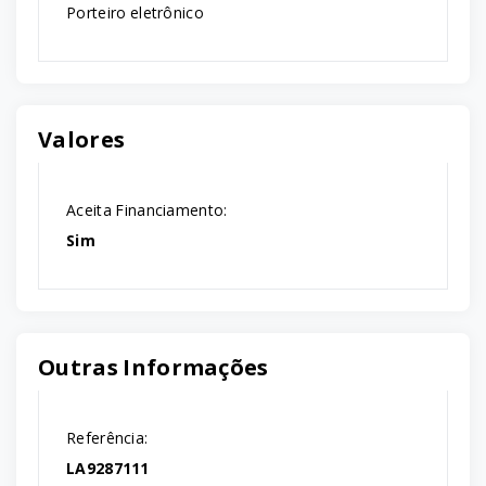
Porteiro eletrônico
Valores
Aceita Financiamento:
Sim
Outras Informações
Referência:
LA9287111