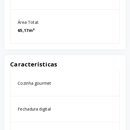
Área Total:
65,17m²
Características
Cozinha gourmet
Fechadura digital