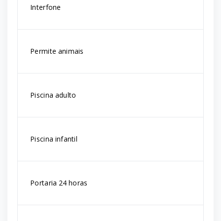
Interfone
Permite animais
Piscina adulto
Piscina infantil
Portaria 24 horas