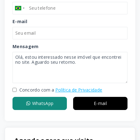
E-mail
Mensagem
Concordo com a
Política de Privacidade
WhatsApp
E-mail