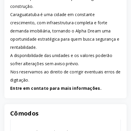
construção.
Caraguatatuba é uma cidade em constante
crescimento, com infraestrutura completa e forte
demanda imobiliária, tornando o Alpha Dream uma
oportunidade estratégica para quem busca segurança e
rentabilidade.
A disponibilidade das unidades e os valores poderão
sofrer alterações sem aviso prévio.
Nos reservamos ao direito de corrigir eventuais erros de
digitação.
Entre em contato para mais informações.
Cômodos