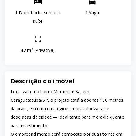
1
Dormitório, sendo
1
1 Vaga
suíte
47 m²
(
Privativa
)
Descrição do imóvel
Localizado no bairro Martim de Sá, em
Caraguatatuba/SP, o projeto está a apenas 150 metros
da praia, em uma das regiões mais valorizadas e
desejadas da cidade — ideal tanto para moradia quanto
para investimento.
O empreendimento será composto por duas torres em