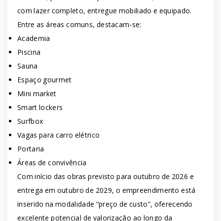
com lazer completo, entregue mobiliado e equipado.
Entre as áreas comuns, destacam-se:
Academia
Piscina
Sauna
Espaço gourmet
Mini market
Smart lockers
Surfbox
Vagas para carro elétrico
Portaria
Áreas de convivência
Com início das obras previsto para outubro de 2026 e
entrega em outubro de 2029, o empreendimento está
inserido na modalidade “preço de custo”, oferecendo
excelente potencial de valorização ao longo da