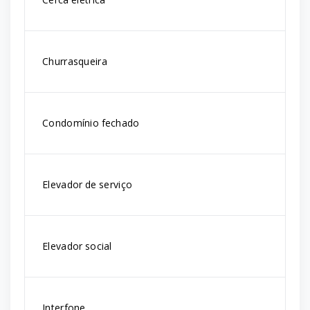
Churrasqueira
Condomínio fechado
Elevador de serviço
Elevador social
Interfone