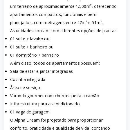
um terreno de aproximadamente 1.500m², oferecendo
apartamentos compactos, funcionais e bem
planejados, com metragens entre 47m² e 51m².
As unidades contam com diferentes opções de plantas:
01 suíte + lavabo ou
01 suíte + banheiro ou
01 dormitório + banheiro
Além disso, todos os apartamentos possuem:
Sala de estar e jantar integradas
Cozinha integrada
Área de serviço
Varanda gourmet com churrasqueira a carvão
Infraestrutura para ar-condicionado
01 vaga de garagem
O Alpha Dream foi projetado para proporcionar
conforto, praticidade e qualidade de vida, contando