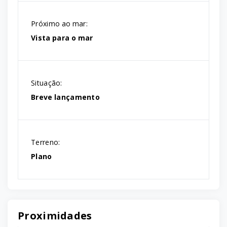
Próximo ao mar:
Vista para o mar
Situação:
Breve lançamento
Terreno:
Plano
Proximidades