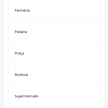
Farmácia
Padaria
Praça
Rodovia
Supermercado