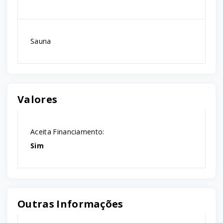
Sauna
Valores
Aceita Financiamento:
Sim
Outras Informações