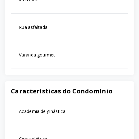
Rua asfaltada
Varanda gourmet
Características do Condomínio
Academia de ginástica
Cerca elétrica