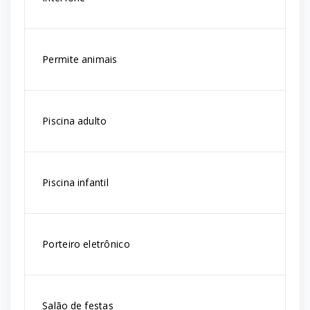
Permite animais
Piscina adulto
Piscina infantil
Porteiro eletrônico
Salão de festas