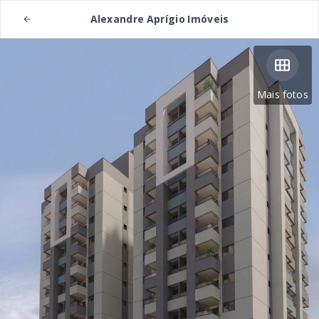
Alexandre Aprígio Imóveis
Mais fotos