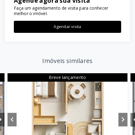
Agende agora sua visita
Faça um agendamento de visita para conhecer
melhor o imóvel.
Agendar visita
Imóveis similares
Breve lançamento