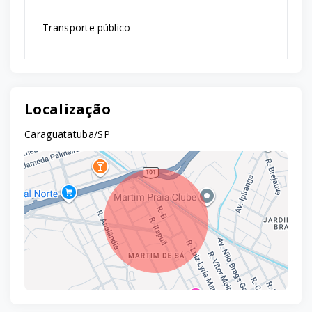
Transporte público
Localização
Caraguatatuba/SP