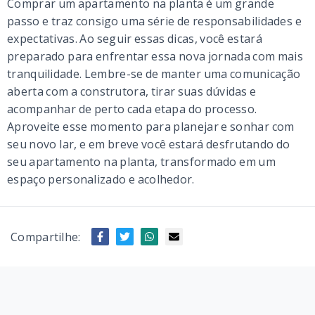
Comprar um apartamento na planta é um grande
passo e traz consigo uma série de responsabilidades e
expectativas. Ao seguir essas dicas, você estará
preparado para enfrentar essa nova jornada com mais
tranquilidade. Lembre-se de manter uma comunicação
aberta com a construtora, tirar suas dúvidas e
acompanhar de perto cada etapa do processo.
Aproveite esse momento para planejar e sonhar com
seu novo lar, e em breve você estará desfrutando do
seu apartamento na planta, transformado em um
espaço personalizado e acolhedor.
Compartilhe: