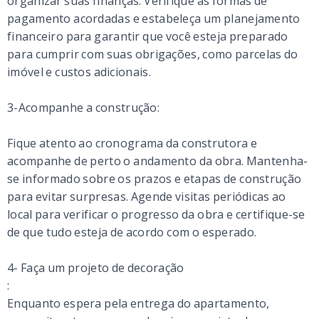
organizar suas finanças. Verifique as formas de
pagamento acordadas e estabeleça um planejamento
financeiro para garantir que você esteja preparado
para cumprir com suas obrigações, como parcelas do
imóvel e custos adicionais.
3-Acompanhe a construção:
Fique atento ao cronograma da construtora e
acompanhe de perto o andamento da obra. Mantenha-
se informado sobre os prazos e etapas de construção
para evitar surpresas. Agende visitas periódicas ao
local para verificar o progresso da obra e certifique-se
de que tudo esteja de acordo com o esperado.
4- Faça um projeto de decoração
:
Enquanto espera pela entrega do apartamento,