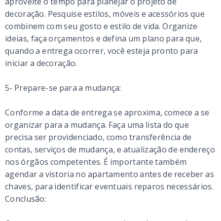
aproveite o tempo para planejar o projeto de
decoração. Pesquise estilos, móveis e acessórios que
combinem com seu gosto e estilo de vida. Organize
ideias, faça orçamentos e defina um plano para que,
quando a entrega ocorrer, você esteja pronto para
iniciar a decoração.
5- Prepare-se para a mudança:
Conforme a data de entrega se aproxima, comece a se
organizar para a mudança. Faça uma lista do que
precisa ser providenciado, como transferência de
contas, serviços de mudança, e atualização de endereço
nos órgãos competentes. É importante também
agendar a vistoria no apartamento antes de receber as
chaves, para identificar eventuais reparos necessários.
Conclusão: