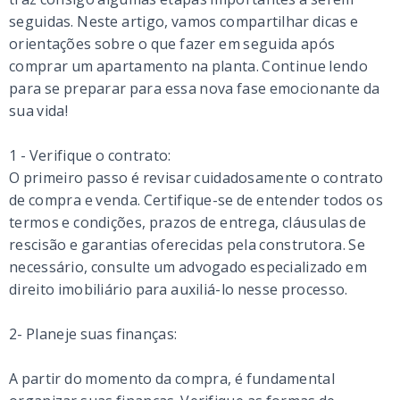
seguidas. Neste artigo, vamos compartilhar dicas e
orientações sobre o que fazer em seguida após
comprar um apartamento na planta. Continue lendo
para se preparar para essa nova fase emocionante da
sua vida!
1 - Verifique o contrato:
O primeiro passo é revisar cuidadosamente o contrato
de compra e venda. Certifique-se de entender todos os
termos e condições, prazos de entrega, cláusulas de
rescisão e garantias oferecidas pela construtora. Se
necessário, consulte um advogado especializado em
direito imobiliário para auxiliá-lo nesse processo.
2- Planeje suas finanças:
A partir do momento da compra, é fundamental