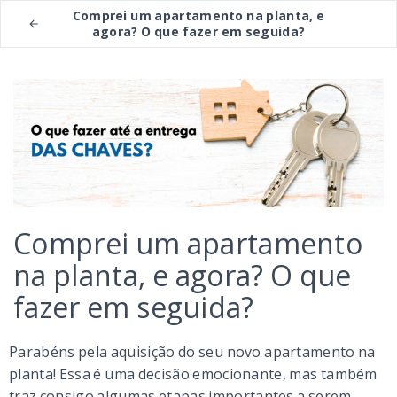
Comprei um apartamento na planta, e
agora? O que fazer em seguida?
Comprei um apartamento
na planta, e agora? O que
fazer em seguida?
Parabéns pela aquisição do seu novo apartamento na
planta! Essa é uma decisão emocionante, mas também
traz consigo algumas etapas importantes a serem